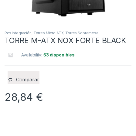
Pcs Integración
,
Torres Micro ATX
,
Torres Sobremesa
TORRE M-ATX NOX FORTE BLACK
Availability:
53 disponibles
Comparar
28,84
€