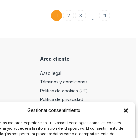
1
2
3
11
…
Area cliente
Aviso legal
Términos y condiciones
Política de cookies (UE)
Política de privacidad
Gestionar consentimiento
r las mejores experiencias, utilizamos tecnologías como las cookies
nar y/o acceder a la información del dispositivo. El consentimiento de
logías nos permitirá procesar datos como el comportamiento de