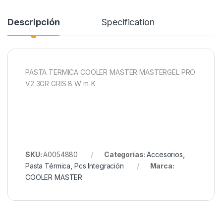
Descripción
Specification
PASTA TERMICA COOLER MASTER MASTERGEL PRO
V2 3GR GRIS 8 W m-K
SKU:
A0054880
Categorías:
Accesorios
,
Pasta Térmica
,
Pcs Integración
Marca:
COOLER MASTER