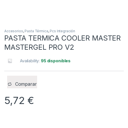
Accesorios
,
Pasta Térmica
,
Pcs Integración
PASTA TERMICA COOLER MASTER
MASTERGEL PRO V2
Availability:
95 disponibles
Comparar
5,72
€