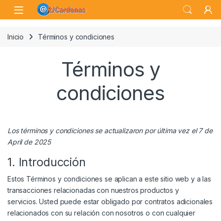
Skip to navigation
Skip to content
Open
Inicio
Términos y condiciones
Términos y
condiciones
Los términos y condiciones se actualizaron por última vez el 7 de
April de 2025
1. Introducción
Estos Términos y condiciones se aplican a este sitio web y a las
transacciones relacionadas con nuestros productos y
servicios. Usted puede estar obligado por contratos adicionales
relacionados con su relación con nosotros o con cualquier