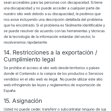
sean accesibles para las personas con discapacidad. Si tiene
una discapacidad y no puede acceder a cualquier parte de
nuestro sitio web debido a su discapacidad, le pedimos que
nos avise incluyendo una descripción detallada del problema
que ha encontrado. Si el problema es fácilmente identificable y
se puede resolver de acuerdo con las herramientas y técnicas
de la tecnología de la información estándar del sector, lo
resolveremos rápidamente.
14. Restricciones a la exportación /
Cumplimiento legal
Se prohíbe el acceso al sitio web desde territorios o países
donde el Contenido o la compra de los productos o Servicios
vendidos en el sitio web es ilegal. No puede utilizar este sitio
web infringiendo las leyes y reglamentos de exportación de
España.
15. Asignación
Usted no puede ceder, transferir o subcontratar ninguno de sus