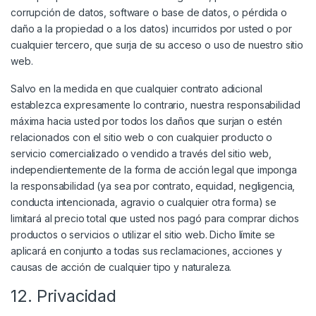
corrupción de datos, software o base de datos, o pérdida o
daño a la propiedad o a los datos) incurridos por usted o por
cualquier tercero, que surja de su acceso o uso de nuestro sitio
web.
Salvo en la medida en que cualquier contrato adicional
establezca expresamente lo contrario, nuestra responsabilidad
máxima hacia usted por todos los daños que surjan o estén
relacionados con el sitio web o con cualquier producto o
servicio comercializado o vendido a través del sitio web,
independientemente de la forma de acción legal que imponga
la responsabilidad (ya sea por contrato, equidad, negligencia,
conducta intencionada, agravio o cualquier otra forma) se
limitará al precio total que usted nos pagó para comprar dichos
productos o servicios o utilizar el sitio web. Dicho límite se
aplicará en conjunto a todas sus reclamaciones, acciones y
causas de acción de cualquier tipo y naturaleza.
12. Privacidad