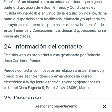
España. Si un tribunal u otra autoridad considera que alguna
parte o disposición de estos Términos y Condiciones es
inválida y/o inaplicable en virtud de la legislación vigente, dicha
parte o disposición será modificada, eliminada y/o aplicada en
la mayor medida permitida para hacer efectiva la intención de
estos Términos y Condiciones. Las demás disposiciones no se
verán afectadas.
24. Información del contacto
Este sitio web es propiedad y está gestionado por Rolando
José Cardenas Ponce.
Puedes contactar con nosotros en relación a estos términos y
condiciones escribiéndonos o enviándonos un correo
electrónico a la siguiente dirección: rolando@rjcardenas.es
cl. Isabel Clara Eugenia 9, Portal A, 4A, 28050, Madrid
25. Descargar
Gestionar consentimiento
También puedes
descargar
nuestros Términos y condiciones