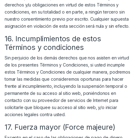
derechos y/u obligaciones en virtud de estos Términos y
condiciones, en su totalidad o en parte, a ningún tercero sin
nuestro consentimiento previo por escrito. Cualquier supuesta
asignación en violación de esta sección será nula y sin efecto.
16. Incumplimientos de estos
Términos y condiciones
Sin perjuicio de los demás derechos que nos asisten en virtud
de los presentes Términos y Condiciones, si usted incumple
estos Términos y Condiciones de cualquier manera, podremos
tomar las medidas que consideremos oportunas para hacer
frente al incumplimiento, incluyendo la suspensión temporal o
permanente de su acceso al sitio web, poniéndonos en
contacto con su proveedor de servicios de Internet para
solicitarle que bloquee su acceso al sitio web, y/o iniciar
acciones legales contra usted.
17. Fuerza mayor (Force majeure)
Excepto en el caso de las obligaciones de pago de dinero,