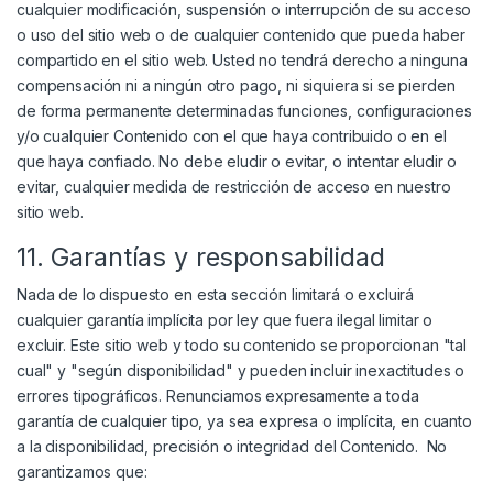
cualquier modificación, suspensión o interrupción de su acceso
o uso del sitio web o de cualquier contenido que pueda haber
compartido en el sitio web. Usted no tendrá derecho a ninguna
compensación ni a ningún otro pago, ni siquiera si se pierden
de forma permanente determinadas funciones, configuraciones
y/o cualquier Contenido con el que haya contribuido o en el
que haya confiado. No debe eludir o evitar, o intentar eludir o
evitar, cualquier medida de restricción de acceso en nuestro
sitio web.
11. Garantías y responsabilidad
Nada de lo dispuesto en esta sección limitará o excluirá
cualquier garantía implícita por ley que fuera ilegal limitar o
excluir. Este sitio web y todo su contenido se proporcionan "tal
cual" y "según disponibilidad" y pueden incluir inexactitudes o
errores tipográficos. Renunciamos expresamente a toda
garantía de cualquier tipo, ya sea expresa o implícita, en cuanto
a la disponibilidad, precisión o integridad del Contenido. No
garantizamos que: