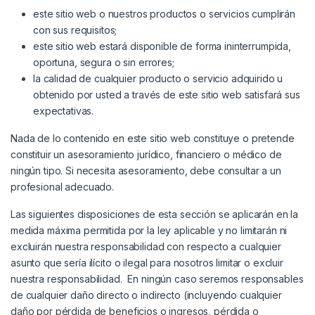
este sitio web o nuestros productos o servicios cumplirán
con sus requisitos;
este sitio web estará disponible de forma ininterrumpida,
oportuna, segura o sin errores;
la calidad de cualquier producto o servicio adquirido u
obtenido por usted a través de este sitio web satisfará sus
expectativas.
Nada de lo contenido en este sitio web constituye o pretende
constituir un asesoramiento jurídico, financiero o médico de
ningún tipo. Si necesita asesoramiento, debe consultar a un
profesional adecuado.
Las siguientes disposiciones de esta sección se aplicarán en la
medida máxima permitida por la ley aplicable y no limitarán ni
excluirán nuestra responsabilidad con respecto a cualquier
asunto que sería ilícito o ilegal para nosotros limitar o excluir
nuestra responsabilidad. En ningún caso seremos responsables
de cualquier daño directo o indirecto (incluyendo cualquier
daño por pérdida de beneficios o ingresos, pérdida o