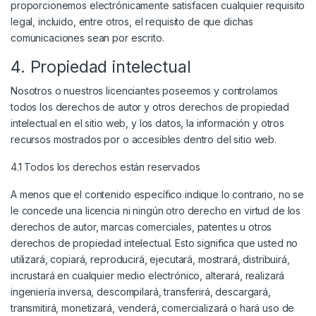
proporcionemos electrónicamente satisfacen cualquier requisito
legal, incluido, entre otros, el requisito de que dichas
comunicaciones sean por escrito.
4. Propiedad intelectual
Nosotros o nuestros licenciantes poseemos y controlamos
todos los derechos de autor y otros derechos de propiedad
intelectual en el sitio web, y los datos, la información y otros
recursos mostrados por o accesibles dentro del sitio web.
4.1 Todos los derechos están reservados
A menos que el contenido específico indique lo contrario, no se
le concede una licencia ni ningún otro derecho en virtud de los
derechos de autor, marcas comerciales, patentes u otros
derechos de propiedad intelectual. Esto significa que usted no
utilizará, copiará, reproducirá, ejecutará, mostrará, distribuirá,
incrustará en cualquier medio electrónico, alterará, realizará
ingeniería inversa, descompilará, transferirá, descargará,
transmitirá, monetizará, venderá, comercializará o hará uso de