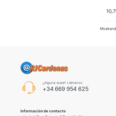
10,
Mostrando
¿Alguna duda? Llámanos
+34 669 954 625
Información de contacto