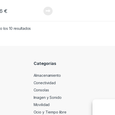
76
€
 los 10 resultados
Categorías
Almacenamiento
Conectividad
Consolas
Imagen y Sonido
Movilidad
Ocio y Tiempo libre