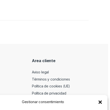
Area cliente
Aviso legal
Términos y condiciones
Política de cookies (UE)
Política de privacidad
Gestionar consentimiento