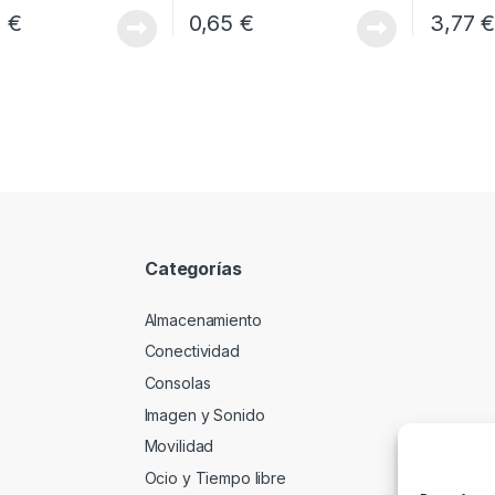
8
€
0,65
€
3,77
Categorías
Almacenamiento
Conectividad
Consolas
Imagen y Sonido
Movilidad
Ocio y Tiempo libre