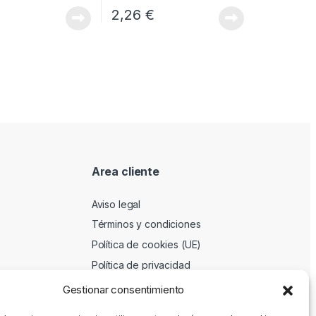
€
2,26
€
Area cliente
Aviso legal
Términos y condiciones
Política de cookies (UE)
Política de privacidad
Gestionar consentimiento