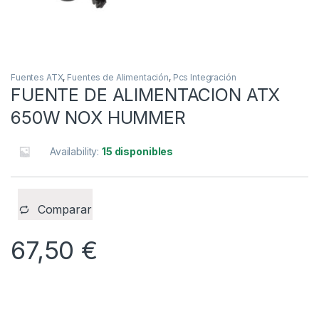
Fuentes ATX
,
Fuentes de Alimentación
,
Pcs Integración
FUENTE DE ALIMENTACION ATX
650W NOX HUMMER
Availability:
15 disponibles
Comparar
67,50
€