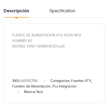
Descripción
Specification
FUENTE DE ALIMENTACION ATX 650W NOX
HUMMER 80
BRONZE VENT 140MM MODULAR
SKU:
A0055794
Categorías:
Fuentes ATX
,
Fuentes de Alimentación
,
Pcs Integración
Marca:
Nox