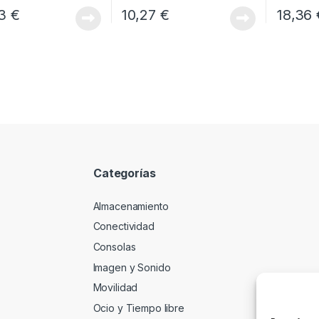
33
€
10,27
€
18,36
Categorías
Almacenamiento
Conectividad
Consolas
Imagen y Sonido
Movilidad
Ocio y Tiempo libre