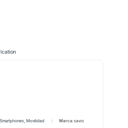
ication
 Smartphones
,
Movilidad
Marca:
savio