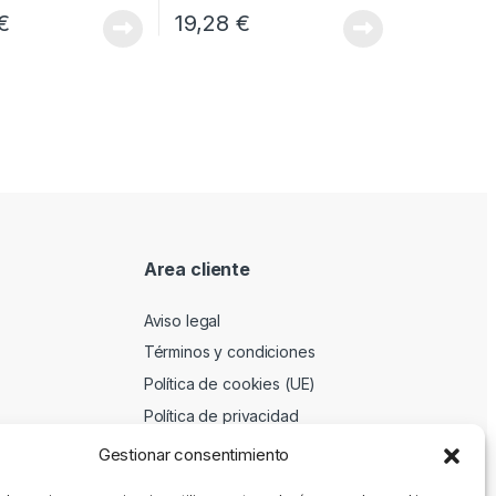
€
19,28
€
Area cliente
Aviso legal
Términos y condiciones
Política de cookies (UE)
Política de privacidad
Gestionar consentimiento