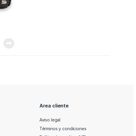
Area cliente
Aviso legal
Términos y condiciones