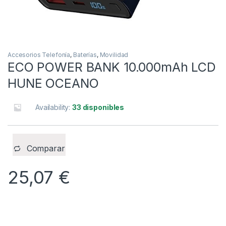
Accesorios Telefonía
,
Baterías
,
Movilidad
ECO POWER BANK 10.000mAh LCD
HUNE OCEANO
Availability:
33 disponibles
Comparar
25,07
€