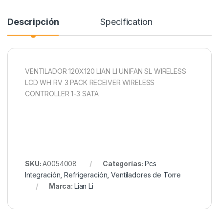
Descripción
Specification
VENTILADOR 120X120 LIAN LI UNIFAN SL WIRELESS
LCD WH RV 3 PACK RECEIVER WIRELESS
CONTROLLER 1-3 SATA
SKU:
A0054008
Categorías:
Pcs
Integración
,
Refrigeración
,
Ventiladores de Torre
Marca:
Lian Li