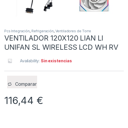
Pcs Integración
,
Refrigeración
,
Ventiladores de Torre
VENTILADOR 120X120 LIAN LI
UNIFAN SL WIRELESS LCD WH RV
Availability:
Sin existencias
Comparar
116,44
€