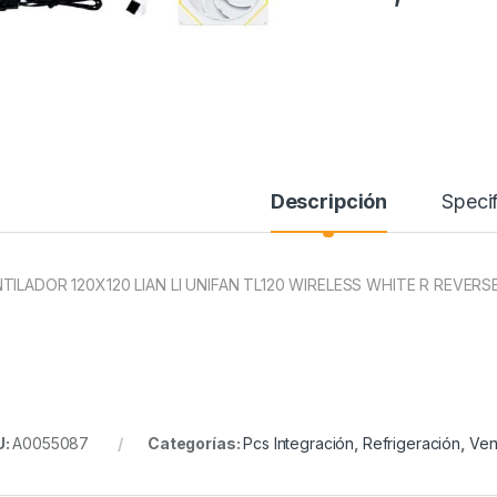
Descripción
Specif
TILADOR 120X120 LIAN LI UNIFAN TL120 WIRELESS WHITE R REVERSE
U:
A0055087
Categorías:
Pcs Integración
,
Refrigeración
,
Ven