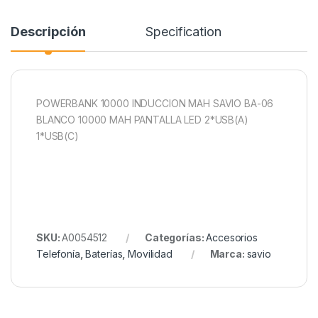
Descripción
Specification
POWERBANK 10000 INDUCCION MAH SAVIO BA-06
BLANCO 10000 MAH PANTALLA LED 2*USB(A)
1*USB(C)
SKU:
A0054512
Categorías:
Accesorios
Telefonía
,
Baterías
,
Movilidad
Marca:
savio