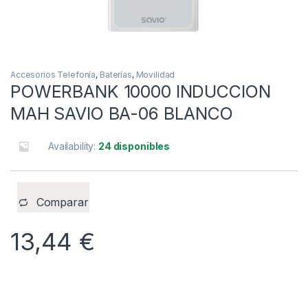
Accesorios Telefonía
,
Baterías
,
Movilidad
POWERBANK 10000 INDUCCION
MAH SAVIO BA-06 BLANCO
Availability:
24 disponibles
Comparar
13,44
€