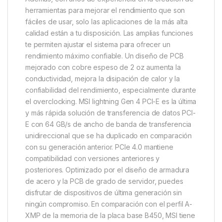
herramientas para mejorar el rendimiento que son
fáciles de usar, solo las aplicaciones de la más alta
calidad están a tu disposición. Las amplias funciones
te permiten ajustar el sistema para ofrecer un
rendimiento máximo confiable. Un diseño de PCB
mejorado con cobre espeso de 2 oz aumenta la
conductividad, mejora la disipación de calor y la
confiabilidad del rendimiento, especialmente durante
el overclocking. MSI lightning Gen 4 PCI-E es la última
y más rápida solución de transferencia de datos PCI-
E con 64 GB/s de ancho de banda de transferencia
unidireccional que se ha duplicado en comparación
con su generación anterior. PCIe 4.0 mantiene
compatibilidad con versiones anteriores y
posteriores. Optimizado por el diseño de armadura
de acero y la PCB de grado de servidor, puedes
disfrutar de dispositivos de última generación sin
ningún compromiso. En comparación con el perfil A-
XMP de la memoria de la placa base B450, MSI tiene