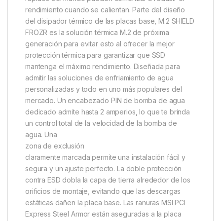
rendimiento cuando se calientan. Parte del diseño
del disipador térmico de las placas base, M.2 SHIELD
FROZR es la solución térmica M.2 de próxima
generación para evitar esto al ofrecer la mejor
protección térmica para garantizar que SSD
mantenga el máximo rendimiento. Diseñada para
admitir las soluciones de enfriamiento de agua
personalizadas y todo en uno más populares del
mercado. Un encabezado PIN de bomba de agua
dedicado admite hasta 2 amperios, lo que te brinda
un control total de la velocidad de la bomba de
agua. Una
zona de exclusión
claramente marcada permite una instalación fácil y
segura y un ajuste perfecto. La doble protección
contra ESD dobla la capa de tierra alrededor de los
orificios de montaje, evitando que las descargas
estáticas dañen la placa base. Las ranuras MSI PCI
Express Steel Armor están aseguradas a la placa