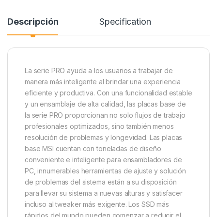
Descripción
Specification
La serie PRO ayuda a los usuarios a trabajar de
manera más inteligente al brindar una experiencia
eficiente y productiva. Con una funcionalidad estable
y un ensamblaje de alta calidad, las placas base de
la serie PRO proporcionan no solo flujos de trabajo
profesionales optimizados, sino también menos
resolución de problemas y longevidad. Las placas
base MSI cuentan con toneladas de diseño
conveniente e inteligente para ensambladores de
PC, innumerables herramientas de ajuste y solución
de problemas del sistema están a su disposición
para llevar su sistema a nuevas alturas y satisfacer
incluso al tweaker más exigente. Los SSD más
rápidos del mundo pueden comenzar a reducir el