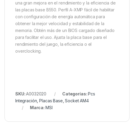
una gran mejora en el rendimiento y la eficiencia de
las placas base B550. Perfil A-XMP fácil de habilitar
con configuración de energía automática para
obtener la mejor velocidad y estabilidad de la
memoria. Obtén más de un BIOS cargado diseñado
para facilitar el uso. Ajusta la placa base para el
rendimiento del juego, la eficiencia o el
overclocking.
SKU:
A0032020
Categorías:
Pcs
Integración
,
Placas Base
,
Socket AM4
Marca:
MSI