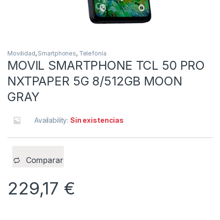
Movilidad
,
Smartphones
,
Telefonía
MOVIL SMARTPHONE TCL 50 PRO
NXTPAPER 5G 8/512GB MOON
GRAY
Availability:
Sin existencias
Comparar
229,17
€