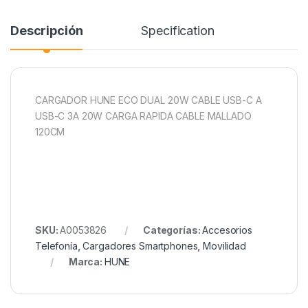
Descripción
Specification
CARGADOR HUNE ECO DUAL 20W CABLE USB-C A
USB-C 3A 20W CARGA RAPIDA CABLE MALLADO
120CM
SKU:
A0053826
Categorías:
Accesorios
Telefonía
,
Cargadores Smartphones
,
Movilidad
Marca:
HUNE