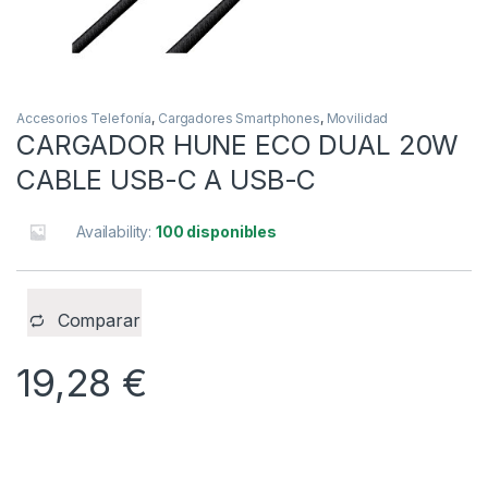
Accesorios Telefonía
,
Cargadores Smartphones
,
Movilidad
CARGADOR HUNE ECO DUAL 20W
CABLE USB-C A USB-C
Availability:
100 disponibles
Comparar
19,28
€