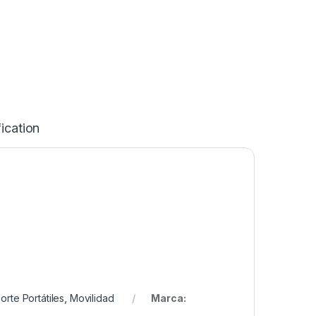
ication
orte Portátiles
,
Movilidad
Marca: