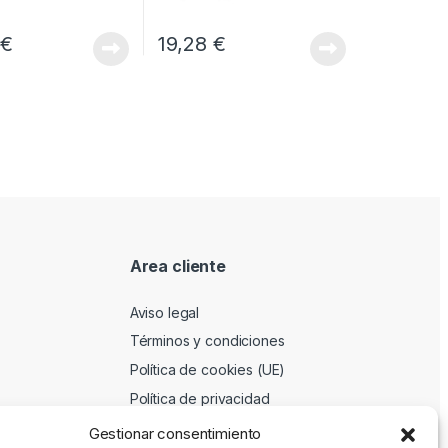
8
€
19,28
€
Area cliente
Aviso legal
Términos y condiciones
Política de cookies (UE)
Política de privacidad
Gestionar consentimiento