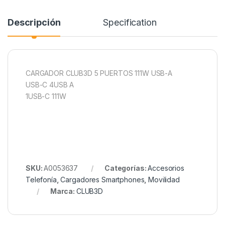
Descripción
Specification
CARGADOR CLUB3D 5 PUERTOS 111W USB-A
USB-C 4USB A
1USB-C 111W
SKU:
A0053637
Categorías:
Accesorios
Telefonía
,
Cargadores Smartphones
,
Movilidad
Marca:
CLUB3D