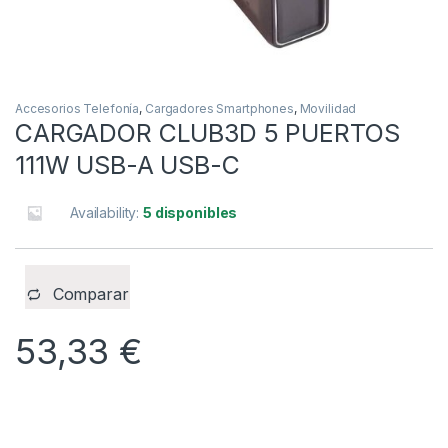
Accesorios Telefonía
,
Cargadores Smartphones
,
Movilidad
CARGADOR CLUB3D 5 PUERTOS
111W USB-A USB-C
Availability:
5 disponibles
Comparar
53,33
€