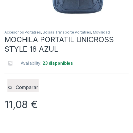
Accesorios Portátiles
,
Bolsas Transporte Portátiles
,
Movilidad
MOCHILA PORTATIL UNICROSS
STYLE 18 AZUL
Availability:
23 disponibles
Comparar
11,08
€