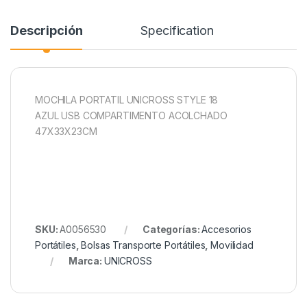
Descripción
Specification
MOCHILA PORTATIL UNICROSS STYLE 18
AZUL USB COMPARTIMENTO ACOLCHADO
47X33X23CM
SKU:
A0056530
Categorías:
Accesorios
Portátiles
,
Bolsas Transporte Portátiles
,
Movilidad
Marca:
UNICROSS