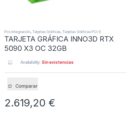
Pcs Integración
,
Tarjetas Gráficas
,
Tarjetas Gráficas PCI-E
TARJETA GRÁFICA INNO3D RTX
5090 X3 OC 32GB
Availability:
Sin existencias
Comparar
2.619,20
€