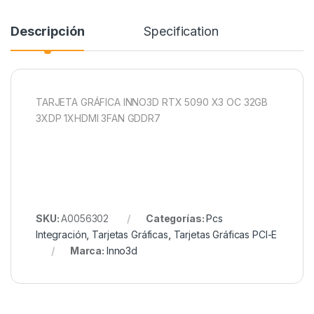
Descripción
Specification
TARJETA GRÁFICA INNO3D RTX 5090 X3 OC 32GB
3XDP 1XHDMI 3FAN GDDR7
SKU:
A0056302
Categorías:
Pcs
Integración
,
Tarjetas Gráficas
,
Tarjetas Gráficas PCI-E
Marca:
Inno3d