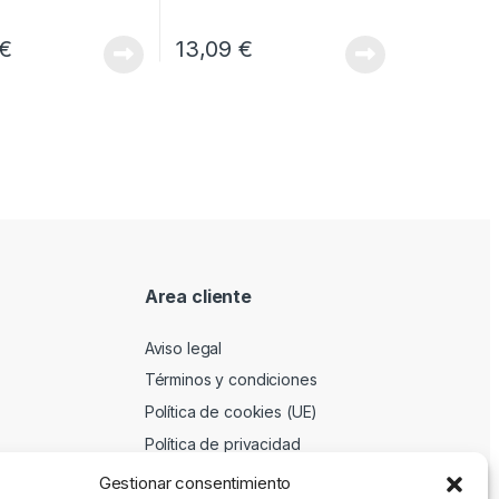
€
13,09
€
Area cliente
Aviso legal
Términos y condiciones
Política de cookies (UE)
Política de privacidad
Gestionar consentimiento