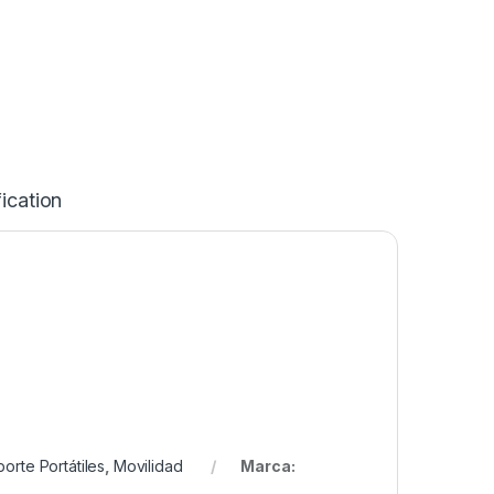
ication
orte Portátiles
,
Movilidad
Marca: