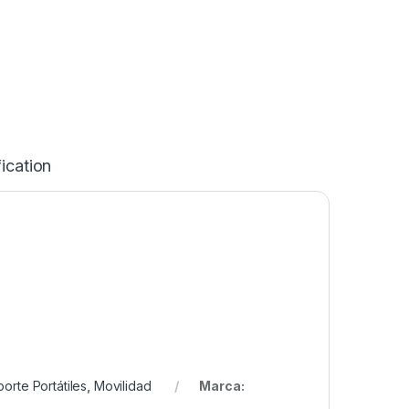
ication
orte Portátiles
,
Movilidad
Marca: