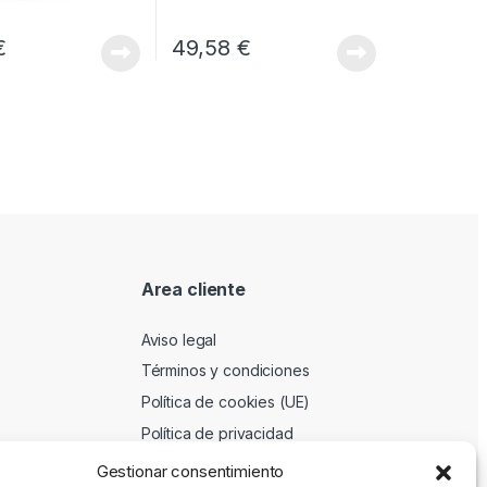
€
49,58
€
Area cliente
Aviso legal
Términos y condiciones
Política de cookies (UE)
Política de privacidad
Gestionar consentimiento