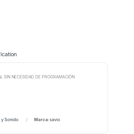
ication
AL SIN NECESIDAD DE PROGRAMACIÓN
 y Sonido
Marca:
savio