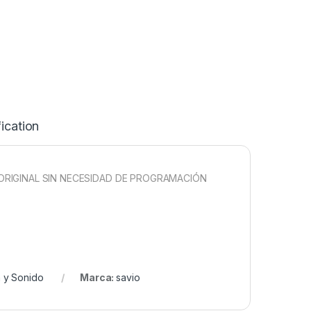
ication
ORIGINAL SIN NECESIDAD DE PROGRAMACIÓN
 y Sonido
Marca:
savio