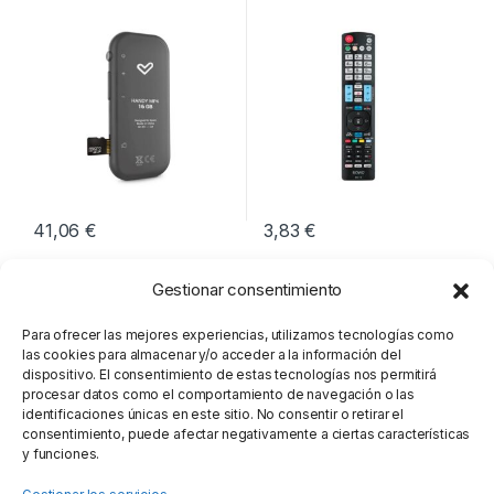
3D
41,06
€
3,83
€
Gestionar consentimiento
Para ofrecer las mejores experiencias, utilizamos tecnologías como
las cookies para almacenar y/o acceder a la información del
dispositivo. El consentimiento de estas tecnologías nos permitirá
procesar datos como el comportamiento de navegación o las
identificaciones únicas en este sitio. No consentir o retirar el
consentimiento, puede afectar negativamente a ciertas características
y funciones.