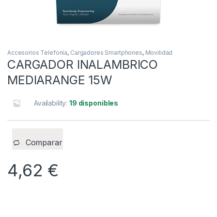
Accesorios Telefonía
,
Cargadores Smartphones
,
Movilidad
CARGADOR INALAMBRICO
MEDIARANGE 15W
Availability:
19 disponibles
Comparar
4,62
€