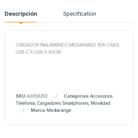
Descripción
Specification
CARGADOR INALAMBRICO MEDIARANGE 15W CABLE
USB-C A USB-A 90CM
SKU:
A0056253
Categorías:
Accesorios
Telefonía
,
Cargadores Smartphones
,
Movilidad
Marca:
Mediarange