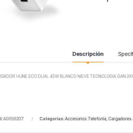
Descripción
Specif
GADOR HUNE ECO DUAL 45W BLANCO NIEVE TECNOLOGIA GAN 2X
U:
A0056207
Categorías:
Accesorios Telefonía
,
Cargadores