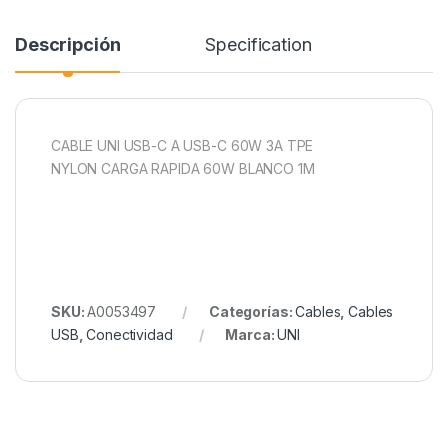
Descripción
Specification
CABLE UNI USB-C A USB-C 60W 3A TPE
NYLON CARGA RAPIDA 60W BLANCO 1M
SKU:
A0053497
Categorías:
Cables
,
Cables
USB
,
Conectividad
Marca:
UNI