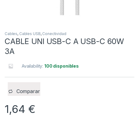
Cables
,
Cables USB
,
Conectividad
CABLE UNI USB-C A USB-C 60W
3A
Availability:
100 disponibles
Comparar
1,64
€