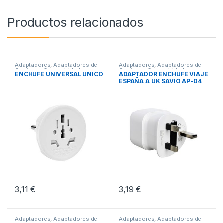
Productos relacionados
Adaptadores
,
Adaptadores de
Adaptadores
,
Adaptadores de
Corriente
,
Conectividad
Corriente
,
Conectividad
ENCHUFE UNIVERSAL UNICO
ADAPTADOR ENCHUFE VIAJE
ESPAÑA A UK SAVIO AP-04
3,11
€
3,19
€
Adaptadores
,
Adaptadores de
Adaptadores
,
Adaptadores de