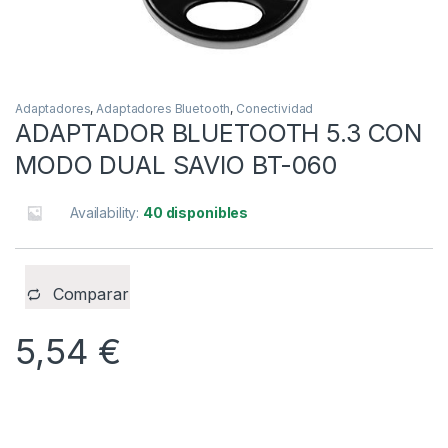
Adaptadores
,
Adaptadores Bluetooth
,
Conectividad
ADAPTADOR BLUETOOTH 5.3 CON
MODO DUAL SAVIO BT-060
Availability:
40 disponibles
Comparar
5,54
€