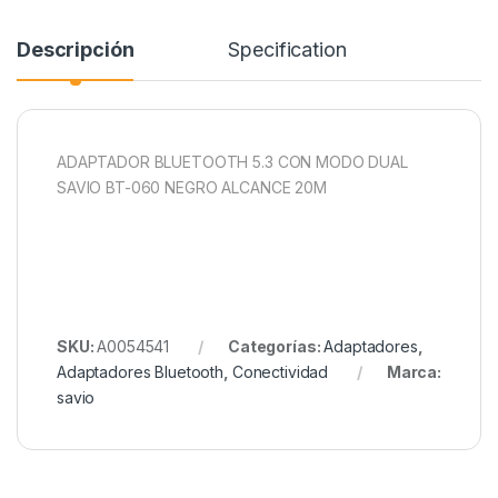
Descripción
Specification
ADAPTADOR BLUETOOTH 5.3 CON MODO DUAL
SAVIO BT-060 NEGRO ALCANCE 20M
SKU:
A0054541
Categorías:
Adaptadores
,
Adaptadores Bluetooth
,
Conectividad
Marca:
savio