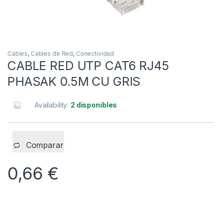
Cables
,
Cables de Red
,
Conectividad
CABLE RED UTP CAT6 RJ45
PHASAK 0.5M CU GRIS
Availability:
2 disponibles
Comparar
0,66
€