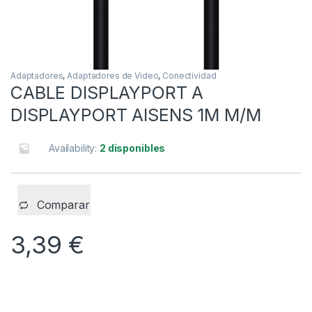
Adaptadores
,
Adaptadores de Video
,
Conectividad
CABLE DISPLAYPORT A
DISPLAYPORT AISENS 1M M/M
Availability:
2 disponibles
Comparar
3,39
€