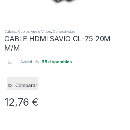
Cables
,
Cables Audio Video
,
Conectividad
CABLE HDMI SAVIO CL-75 20M
M/M
Availability:
68 disponibles
Comparar
12,76
€