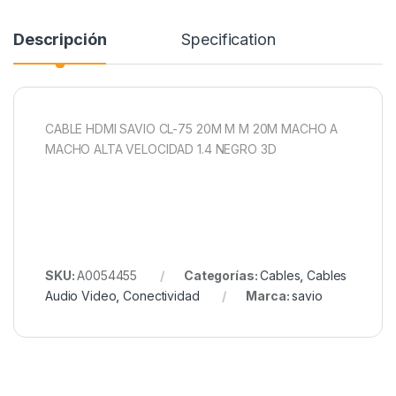
Descripción
Specification
CABLE HDMI SAVIO CL-75 20M M M 20M MACHO A
MACHO ALTA VELOCIDAD 1.4 NEGRO 3D
SKU:
A0054455
Categorías:
Cables
,
Cables
Audio Video
,
Conectividad
Marca:
savio