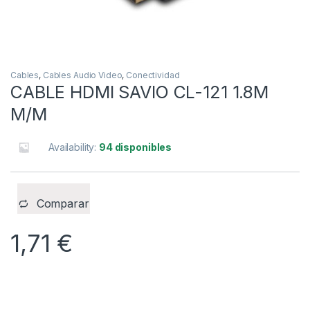
Cables
,
Cables Audio Video
,
Conectividad
CABLE HDMI SAVIO CL-121 1.8M
M/M
Availability:
94 disponibles
Comparar
1,71
€