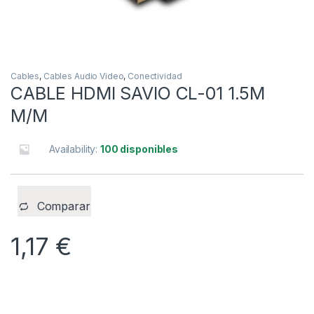
Cables
,
Cables Audio Video
,
Conectividad
CABLE HDMI SAVIO CL-01 1.5M
M/M
Availability:
100 disponibles
Comparar
1,17
€