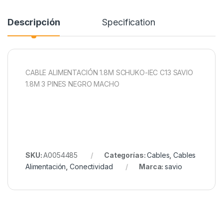
Descripción
Specification
CABLE ALIMENTACIÓN 1.8M SCHUKO-IEC C13 SAVIO
1.8M 3 PINES NEGRO MACHO
SKU:
A0054485
Categorías:
Cables
,
Cables
Alimentación
,
Conectividad
Marca:
savio