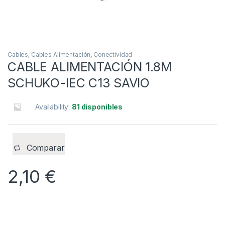
Cables
,
Cables Alimentación
,
Conectividad
CABLE ALIMENTACIÓN 1.8M
SCHUKO-IEC C13 SAVIO
Availability:
81 disponibles
Comparar
2,10
€