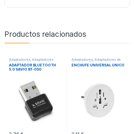
Productos relacionados
Adaptadores
,
Adaptadores
Adaptadores
,
Adaptadores de
Bluetooth
,
Conectividad
Corriente
,
Conectividad
ADAPTADOR BLUETOOTH
ENCHUFE UNIVERSAL UNICO
5.0 SAVIO BT-050