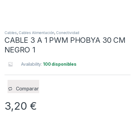
Cables
,
Cables Alimentación
,
Conectividad
CABLE 3 A 1 PWM PHOBYA 30 CM
NEGRO 1
Availability:
100 disponibles
Comparar
3,20
€