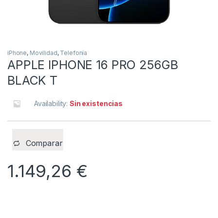
iPhone
,
Movilidad
,
Telefonía
APPLE IPHONE 16 PRO 256GB
BLACK T
Availability:
Sin existencias
Comparar
1.149,26
€