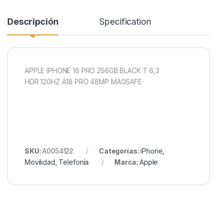
Descripción
Specification
APPLE IPHONE 16 PRO 256GB BLACK T 6,3
HDR 120HZ A18 PRO 48MP MAGSAFE
SKU:
A0054122
Categorías:
iPhone
,
Movilidad
,
Telefonía
Marca:
Apple