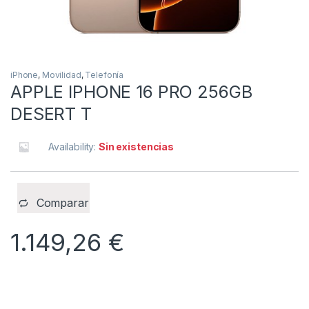
iPhone
,
Movilidad
,
Telefonía
APPLE IPHONE 16 PRO 256GB
DESERT T
Availability:
Sin existencias
Comparar
1.149,26
€