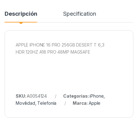
Descripción
Specification
APPLE IPHONE 16 PRO 256GB DESERT T 6,3
HDR 120HZ A18 PRO 48MP MAGSAFE
SKU:
A0054124
Categorías:
iPhone
,
Movilidad
,
Telefonía
Marca:
Apple