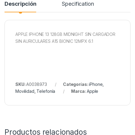
Descripción
Specification
APPLE IPHONE 13 128GB MIDNIGHT SIN CARGADOR
SIN AURICULARES A15 BIONIC 12MPX 6.1
SKU:
A0038973
Categorías:
iPhone
,
Movilidad
,
Telefonía
Marca:
Apple
Productos relacionados