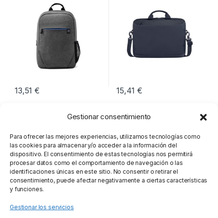
13,51
€
15,41
€
Gestionar consentimiento
Para ofrecer las mejores experiencias, utilizamos tecnologías como
las cookies para almacenar y/o acceder a la información del
dispositivo. El consentimiento de estas tecnologías nos permitirá
procesar datos como el comportamiento de navegación o las
identificaciones únicas en este sitio. No consentir o retirar el
consentimiento, puede afectar negativamente a ciertas características
y funciones.
Gestionar los servicios