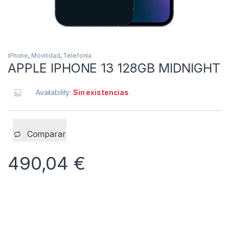
iPhone
,
Movilidad
,
Telefonía
APPLE IPHONE 13 128GB MIDNIGHT
Availability:
Sin existencias
Comparar
490,04
€