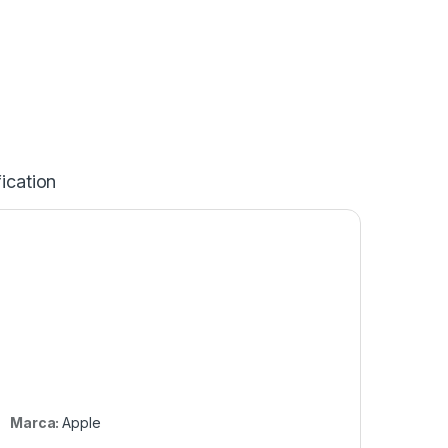
ication
Marca:
Apple