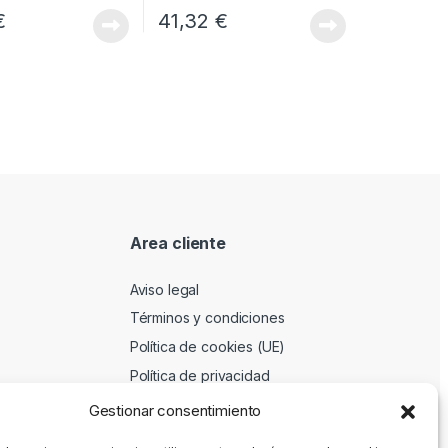
€
41,32
€
Area cliente
Aviso legal
Términos y condiciones
Política de cookies (UE)
Política de privacidad
Gestionar consentimiento