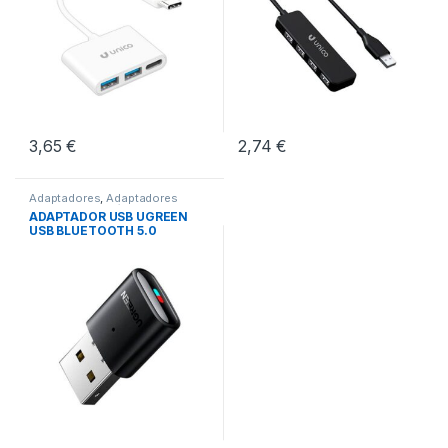
3,65
€
2,74
€
Adaptadores
,
Adaptadores
Bluetooth
,
Periféricos
ADAPTADOR USB UGREEN
USB BLUETOOTH 5.0