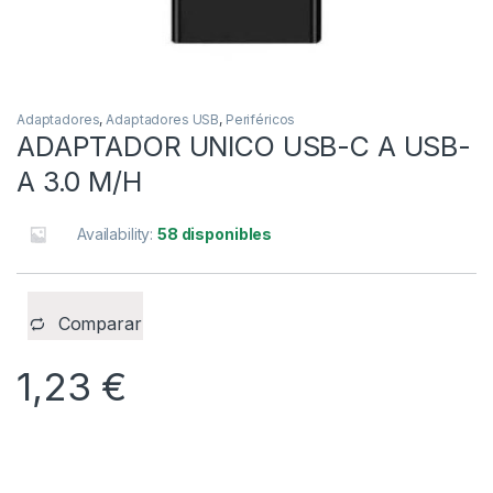
Adaptadores
,
Adaptadores USB
,
Periféricos
ADAPTADOR UNICO USB-C A USB-
A 3.0 M/H
Availability:
58 disponibles
Comparar
1,23
€