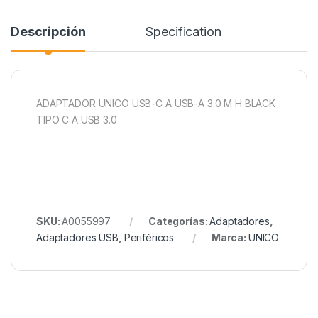
Descripción
Specification
ADAPTADOR UNICO USB-C A USB-A 3.0 M H BLACK
TIPO C A USB 3.0
SKU:
A0055997
Categorías:
Adaptadores
,
Adaptadores USB
,
Periféricos
Marca:
UNICO