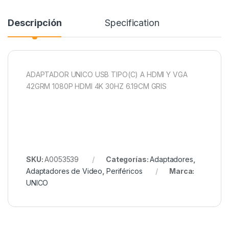
Descripción
Specification
ADAPTADOR UNICO USB TIPO(C) A HDMI Y VGA
42GRM 1080P HDMI 4K 30HZ 6.19CM GRIS
SKU:
A0053539
Categorías:
Adaptadores
,
Adaptadores de Video
,
Periféricos
Marca:
UNICO