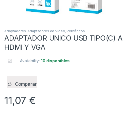
Adaptadores
,
Adaptadores de Video
,
Periféricos
ADAPTADOR UNICO USB TIPO(C) A
HDMI Y VGA
Availability:
10 disponibles
Comparar
11,07
€