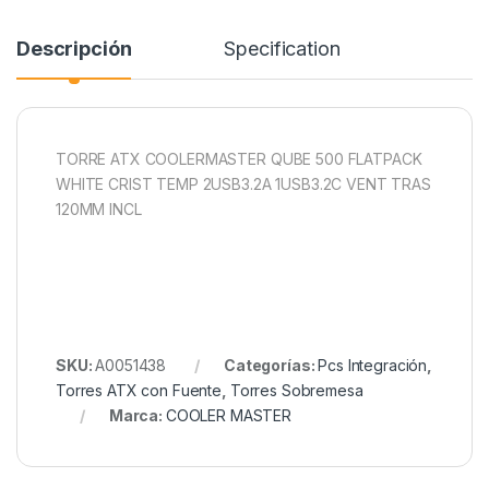
Descripción
Specification
TORRE ATX COOLERMASTER QUBE 500 FLATPACK
WHITE CRIST TEMP 2USB3.2A 1USB3.2C VENT TRAS
120MM INCL
SKU:
A0051438
Categorías:
Pcs Integración
,
Torres ATX con Fuente
,
Torres Sobremesa
Marca:
COOLER MASTER