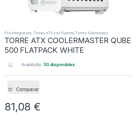
Pcs Integración
,
Torres ATX con Fuente
,
Torres Sobremesa
TORRE ATX COOLERMASTER QUBE
500 FLATPACK WHITE
Availability:
30 disponibles
Comparar
81,08
€