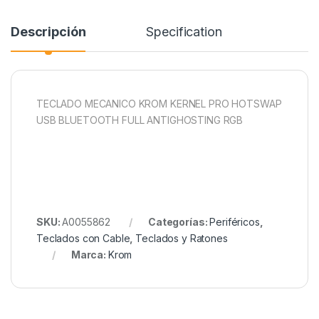
Descripción
Specification
TECLADO MECANICO KROM KERNEL PRO HOTSWAP
USB BLUETOOTH FULL ANTIGHOSTING RGB
SKU:
A0055862
Categorías:
Periféricos
,
Teclados con Cable
,
Teclados y Ratones
Marca:
Krom