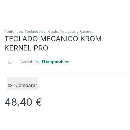
Periféricos
,
Teclados con Cable
,
Teclados y Ratones
TECLADO MECANICO KROM
KERNEL PRO
Availability:
11 disponibles
Comparar
48,40
€