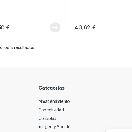
50
€
43,62
€
o los 8 resultados
Categorías
Almacenamiento
Conectividad
Consolas
Imagen y Sonido