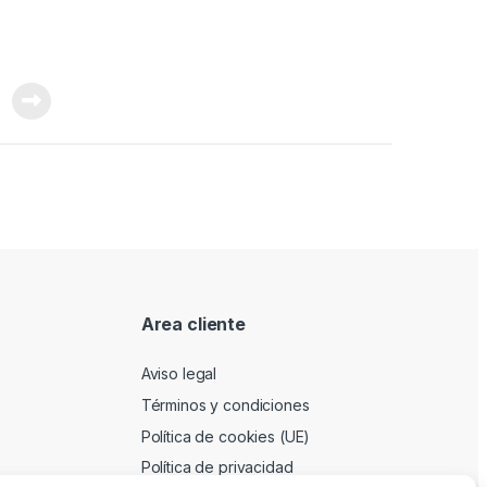
Area cliente
Aviso legal
Términos y condiciones
Política de cookies (UE)
Política de privacidad