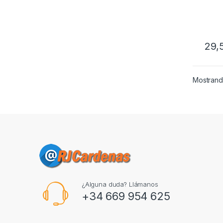
29,
Mostrand
¿Alguna duda? Llámanos
+34 669 954 625