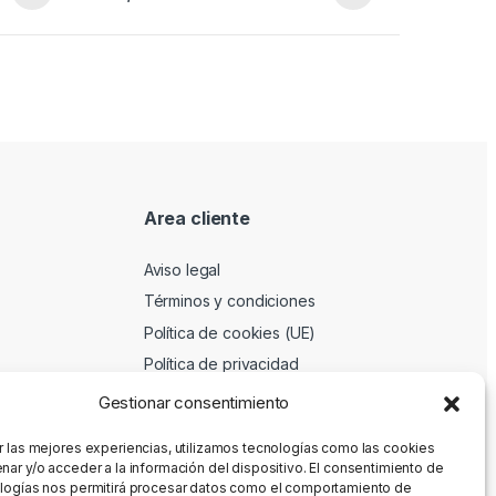
Area cliente
Aviso legal
Términos y condiciones
Política de cookies (UE)
Política de privacidad
Gestionar consentimiento
r las mejores experiencias, utilizamos tecnologías como las cookies
nar y/o acceder a la información del dispositivo. El consentimiento de
logías nos permitirá procesar datos como el comportamiento de