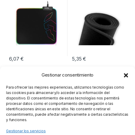
6,07
€
5,35
€
Gestionar consentimiento
Para ofrecer las mejores experiencias, utilizamos tecnologías como
las cookies para almacenar y/o acceder a la información del
dispositivo. El consentimiento de estas tecnologías nos permitirá
procesar datos como el comportamiento de navegación o las
identificaciones únicas en este sitio. No consentir o retirar el
consentimiento, puede afectar negativamente a ciertas características
y funciones.
Gestionar los servicios