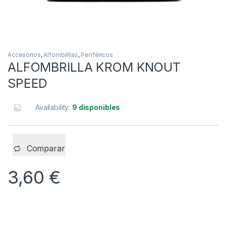
Accesorios
,
Alfombrillas
,
Periféricos
ALFOMBRILLA KROM KNOUT
SPEED
Availability:
9 disponibles
Comparar
3,60
€