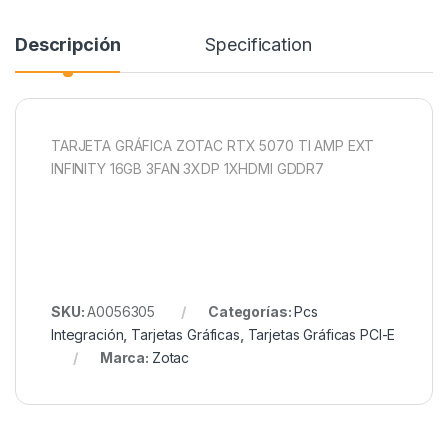
Descripción
Specification
TARJETA GRÁFICA ZOTAC RTX 5070 TI AMP EXT
INFINITY 16GB 3FAN 3XDP 1XHDMI GDDR7
SKU:
A0056305
Categorías:
Pcs
Integración
,
Tarjetas Gráficas
,
Tarjetas Gráficas PCI-E
Marca:
Zotac