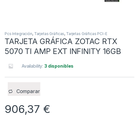
Pcs Integración
,
Tarjetas Gráficas
,
Tarjetas Gráficas PCI-E
TARJETA GRÁFICA ZOTAC RTX
5070 TI AMP EXT INFINITY 16GB
Availability:
3 disponibles
Comparar
906,37
€