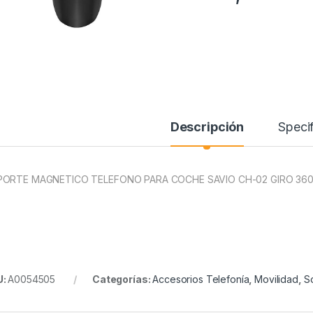
Descripción
Specif
ORTE MAGNETICO TELEFONO PARA COCHE SAVIO CH-02 GIRO 36
U:
A0054505
Categorías:
Accesorios Telefonía
,
Movilidad
,
S